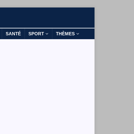
SANTÉ
SPORT
THÈMES