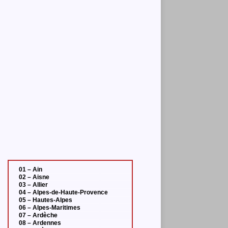
01 – Ain
02 – Aisne
03 – Allier
04 – Alpes-de-Haute-Provence
05 – Hautes-Alpes
06 – Alpes-Maritimes
07 – Ardèche
08 – Ardennes