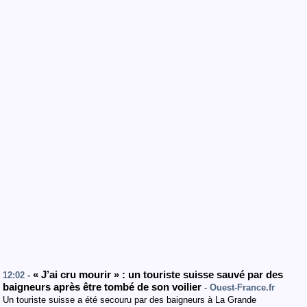
« J’ai cru mourir » : un touriste suisse sauvé par des
12:02 -
baigneurs après être tombé de son voilier
- Ouest-France.fr
Un touriste suisse a été secouru par des baigneurs à La Grande