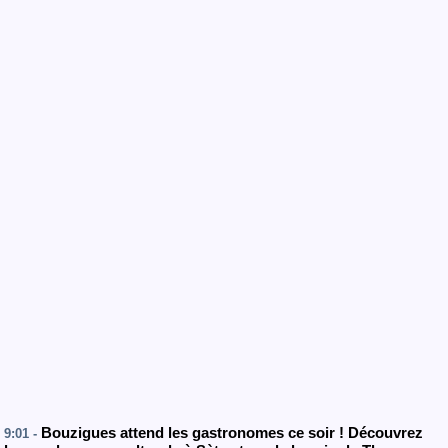
Bouzigues attend les gastronomes ce soir ! Découvrez
9:01 -