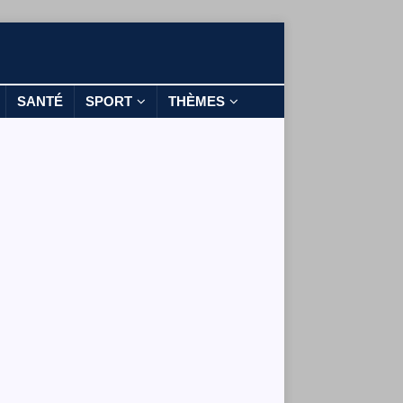
SANTÉ
SPORT
THÈMES