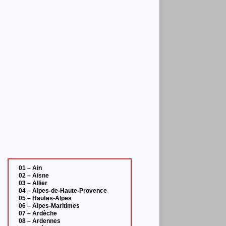
01 – Ain
02 – Aisne
03 – Allier
04 – Alpes-de-Haute-Provence
05 – Hautes-Alpes
06 – Alpes-Maritimes
07 – Ardèche
08 – Ardennes