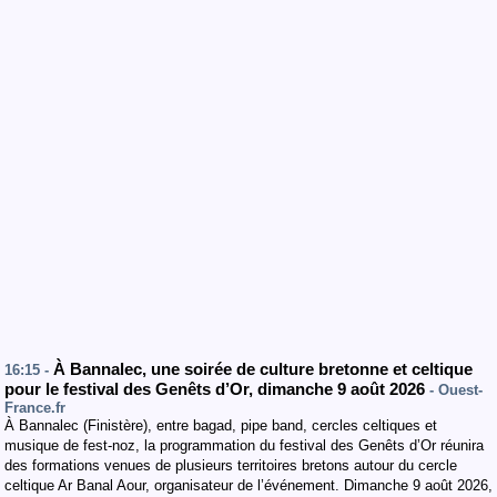
À Bannalec, une soirée de culture bretonne et celtique
16:15 -
pour le festival des Genêts d’Or, dimanche 9 août 2026
- Ouest-
France.fr
À Bannalec (Finistère), entre bagad, pipe band, cercles celtiques et
musique de fest-noz, la programmation du festival des Genêts d’Or réunira
des formations venues de plusieurs territoires bretons autour du cercle
celtique Ar Banal Aour, organisateur de l’événement. Dimanche 9 août 2026,