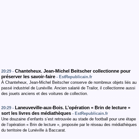
Chanteheux. Jean-Michel Beitscher collectionne pour
20:29 -
préserver les savoir-faire
- EstRepublicain.fr
À Chanteheux, Jean-Michel Beitscher conserve de nombreux objets liés au
passé industriel de Lunéville. Ancien salarié de Trailor, il collectionne aussi
des jouets anciens et des voitures de collection.
Laneuveville-aux-Bois. L’opération « Brin de lecture »
20:29 -
sort les livres des médiathèques
- EstRepublicain.fr
Une douzaine d’enfants s’est retrouvée au stade de football pour une étape
de l’opération « Brin de lecture », proposée par le réseau des médiathèques
du territoire de Lunéville à Baccarat.