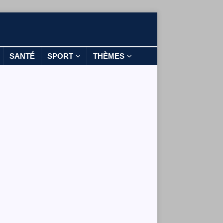
SANTÉ
SPORT
THÈMES