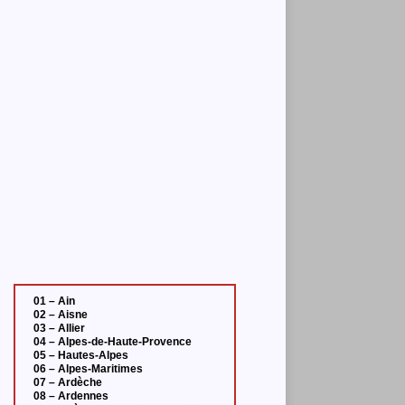
01 – Ain
02 – Aisne
03 – Allier
04 – Alpes-de-Haute-Provence
05 – Hautes-Alpes
06 – Alpes-Maritimes
07 – Ardèche
08 – Ardennes