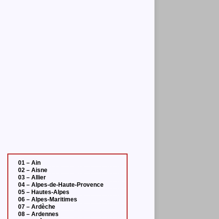
01 – Ain
02 – Aisne
03 – Allier
04 – Alpes-de-Haute-Provence
05 – Hautes-Alpes
06 – Alpes-Maritimes
07 – Ardèche
08 – Ardennes