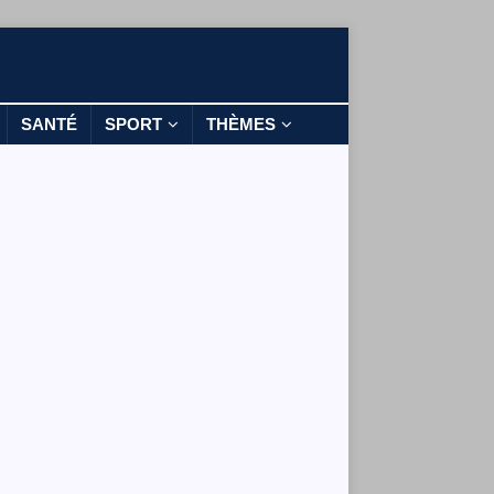
SANTÉ
SPORT
THÈMES