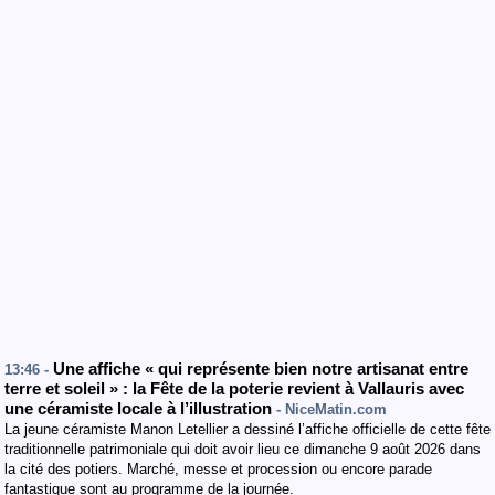
Une affiche « qui représente bien notre artisanat entre
13:46 -
terre et soleil » : la Fête de la poterie revient à Vallauris avec
une céramiste locale à l’illustration
- NiceMatin.com
La jeune céramiste Manon Letellier a dessiné l’affiche officielle de cette fête
traditionnelle patrimoniale qui doit avoir lieu ce dimanche 9 août 2026 dans
la cité des potiers. Marché, messe et procession ou encore parade
fantastique sont au programme de la journée.