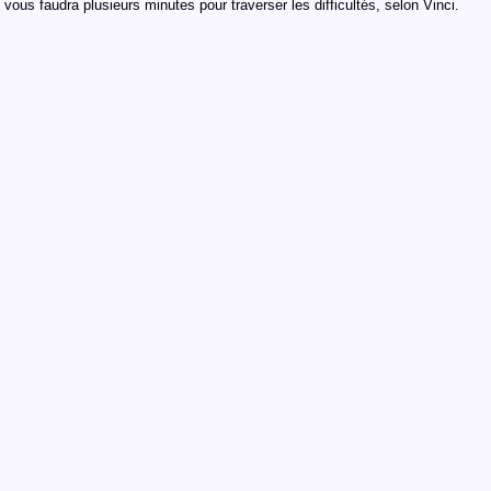
vous faudra plusieurs minutes pour traverser les difficultés, selon Vinci.