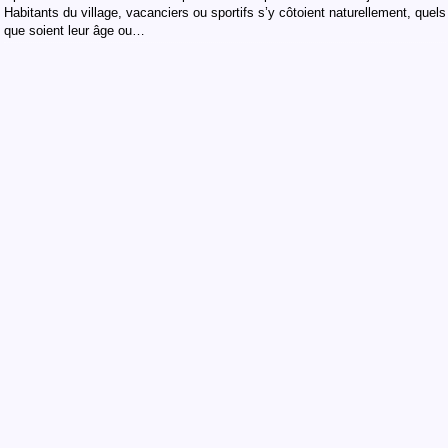
Habitants du village, vacanciers ou sportifs s’y côtoient naturellement, quels
que soient leur âge ou…