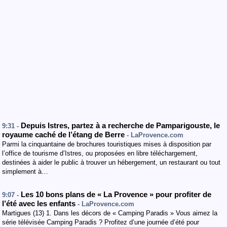
Depuis Istres, partez à a recherche de Pamparigouste, le
9:31 -
royaume caché de l’étang de Berre
- LaProvence.com
Parmi la cinquantaine de brochures touristiques mises à disposition par
l’office de tourisme d’Istres, ou proposées en libre téléchargement,
destinées à aider le public à trouver un hébergement, un restaurant ou tout
simplement à…
Les 10 bons plans de « La Provence » pour profiter de
9:07 -
l’été avec les enfants
- LaProvence.com
Martigues (13) 1. Dans les décors de « Camping Paradis » Vous aimez la
série télévisée Camping Paradis ? Profitez d’une journée d’été pour