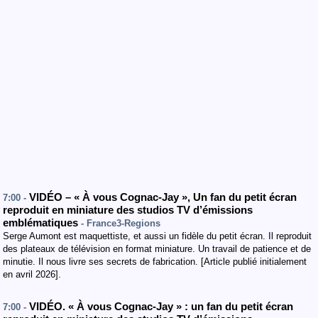
VIDÉO – « À vous Cognac-Jay », Un fan du petit écran
7:00 -
reproduit en miniature des studios TV d’émissions
emblématiques
- France3-Regions
Serge Aumont est maquettiste, et aussi un fidèle du petit écran. Il reproduit
des plateaux de télévision en format miniature. Un travail de patience et de
minutie. Il nous livre ses secrets de fabrication. [Article publié initialement
en avril 2026].
VIDÉO. « À vous Cognac-Jay » : un fan du petit écran
7:00 -