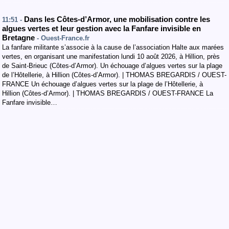
Dans les Côtes-d’Armor, une mobilisation contre les
11:51 -
algues vertes et leur gestion avec la Fanfare invisible en
Bretagne
- Ouest-France.fr
La fanfare militante s’associe à la cause de l’association Halte aux marées
vertes, en organisant une manifestation lundi 10 août 2026, à Hillion, près
de Saint-Brieuc (Côtes-d’Armor). Un échouage d’algues vertes sur la plage
de l’Hôtellerie, à Hillion (Côtes-d’Armor). | THOMAS BREGARDIS / OUEST-
FRANCE Un échouage d’algues vertes sur la plage de l’Hôtellerie, à
Hillion (Côtes-d’Armor). | THOMAS BREGARDIS / OUEST-FRANCE La
Fanfare invisible…