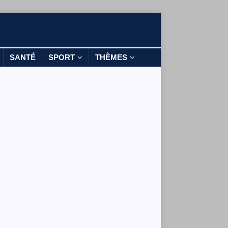
SANTÉ
SPORT
THÈMES