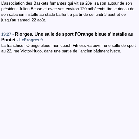
L’association des Baskets fumantes qui vit sa 28e saison autour de son
président Julien Besse et avec ses environ 120 adhérents tire le rideau de
son cabanon installé au stade Laffont à partir de ce lundi 3 août et ce
jusqu’au samedi 22 août.
Riorges. Une salle de sport l’Orange bleue s’installe au
19:27 -
Pontet
- LeProgres.fr
La franchise l’Orange bleue mon coach Fitness va ouvrir une salle de sport
au 22, rue Victor-Hugo, dans une partie de l’ancien bâtiment Iveco.