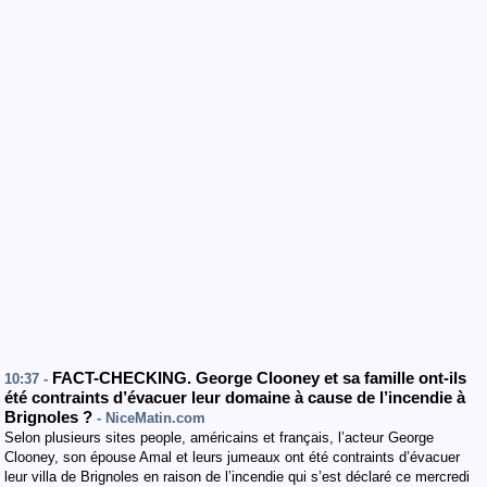
FACT-CHECKING. George Clooney et sa famille ont-ils
10:37 -
été contraints d’évacuer leur domaine à cause de l’incendie à
Brignoles ?
- NiceMatin.com
Selon plusieurs sites people, américains et français, l’acteur George
Clooney, son épouse Amal et leurs jumeaux ont été contraints d’évacuer
leur villa de Brignoles en raison de l’incendie qui s’est déclaré ce mercredi