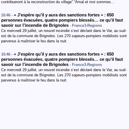
contribueront à la reconstruction du village”.“Amal et moi sommes…
« J’espère qu’il y aura des sanctions fortes » : 650
10:46 -
personnes évacuées, quatre pompiers blessés… ce qu’il faut
savoir sur l’incendie de Brignoles
- France3-Regions
Ce mercredi 29 juillet, un nouvel incendie s’est déclaré dans le Var, au sud-
est de la commune de Brignoles. Les 270 sapeurs-pompiers mobilisés sont
parvenus à maîtriser le feu dans la nuit.
« J’espère qu’il y aura des sanctions fortes » : 650
10:46 -
personnes évacuées, quatre pompiers blessés… ce qu’il faut
savoir sur l’incendie de Brignoles
- France3-Regions
Ce mercredi 29 juillet, un nouvel incendie s’est déclaré dans le Var, au sud-
est de la commune de Brignoles. Les 270 sapeurs-pompiers mobilisés sont
parvenus à maîtriser le feu dans la nuit.