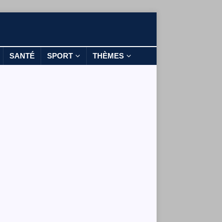
SANTÉ
SPORT
THÈMES