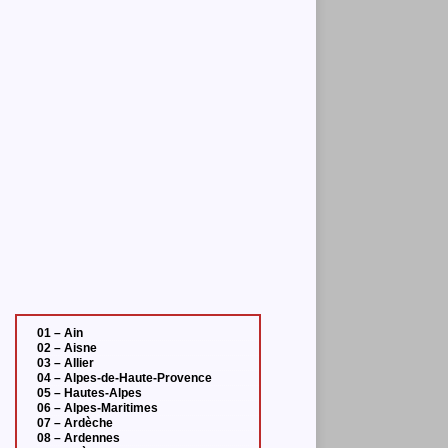
01 – Ain
02 – Aisne
03 – Allier
04 – Alpes-de-Haute-Provence
05 – Hautes-Alpes
06 – Alpes-Maritimes
07 – Ardèche
08 – Ardennes