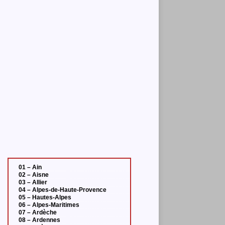
01 – Ain
02 – Aisne
03 – Allier
04 – Alpes-de-Haute-Provence
05 – Hautes-Alpes
06 – Alpes-Maritimes
07 – Ardèche
08 – Ardennes