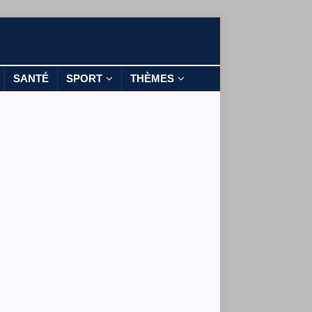
SANTÉ
SPORT
THÈMES