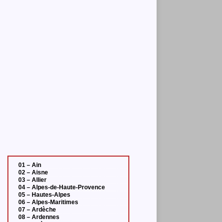
01 – Ain
02 – Aisne
03 – Allier
04 – Alpes-de-Haute-Provence
05 – Hautes-Alpes
06 – Alpes-Maritimes
07 – Ardèche
08 – Ardennes