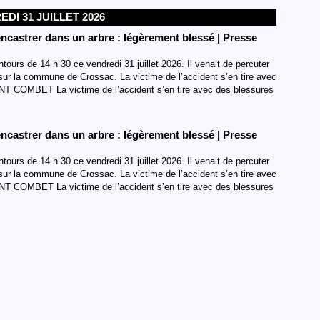
DI 31 JUILLET 2026
ncastrer dans un arbre : légèrement blessé | Presse
tours de 14 h 30 ce vendredi 31 juillet 2026. Il venait de percuter
 sur la commune de Crossac. La victime de l’accident s’en tire avec
 COMBET La victime de l’accident s’en tire avec des blessures
ncastrer dans un arbre : légèrement blessé | Presse
tours de 14 h 30 ce vendredi 31 juillet 2026. Il venait de percuter
 sur la commune de Crossac. La victime de l’accident s’en tire avec
 COMBET La victime de l’accident s’en tire avec des blessures