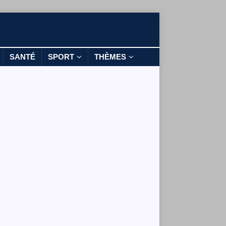
SANTÉ
SPORT
THÈMES