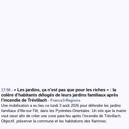
« Les jardins, ça n’est pas que pour les riches » : la
17:58 -
colère d’habitants délogés de leurs jardins familiaux après
l’incendie de Trévillach
- France3-Regions
Une mobilisation a eu lieu ce lundi 3 août 2026 pour défendre les jardins
familiaux d’Ille-sur-Têt, dans les Pyrénées-Orientales. Un site que la mairie
veut raser afin de créer une zone pare-feu après l’incendie de Trévillach.
Objectif, préserver la commune et les habitations des flammes.