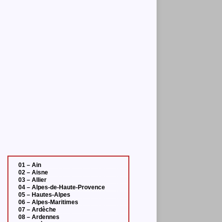
01 – Ain
02 – Aisne
03 – Allier
04 – Alpes-de-Haute-Provence
05 – Hautes-Alpes
06 – Alpes-Maritimes
07 – Ardèche
08 – Ardennes