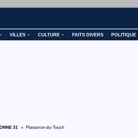
VILLES
CULTURE
FAITS DIVERS
POLITIQUE
ONNE 31
» Plaisance-du-Touch