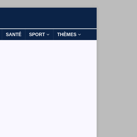
SANTÉ
SPORT
THÈMES