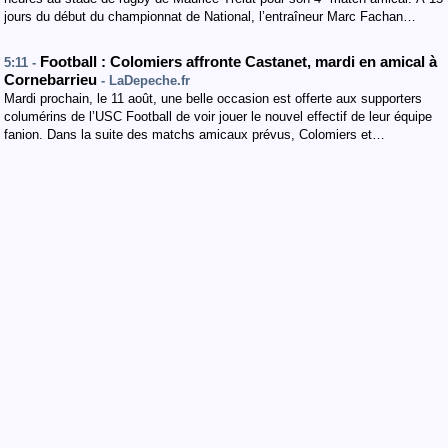
jours du début du championnat de National, l’entraîneur Marc Fachan…
Football : Colomiers affronte Castanet, mardi en amical à
5:11 -
Cornebarrieu
- LaDepeche.fr
Mardi prochain, le 11 août, une belle occasion est offerte aux supporters
columérins de l’USC Football de voir jouer le nouvel effectif de leur équipe
fanion. Dans la suite des matchs amicaux prévus, Colomiers et…