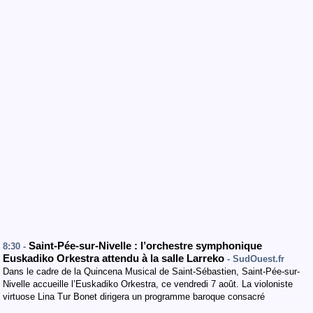
Saint-Pée-sur-Nivelle : l’orchestre symphonique
8:30 -
Euskadiko Orkestra attendu à la salle Larreko
- SudOuest.fr
Dans le cadre de la Quincena Musical de Saint-Sébastien, Saint-Pée-sur-
Nivelle accueille l’Euskadiko Orkestra, ce vendredi 7 août. La violoniste
virtuose Lina Tur Bonet dirigera un programme baroque consacré