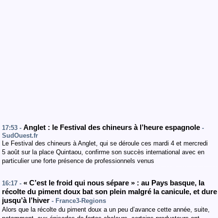
Anglet : le Festival des chineurs à l’heure espagnole
17:53 -
-
SudOuest.fr
Le Festival des chineurs à Anglet, qui se déroule ces mardi 4 et mercredi
5 août sur la place Quintaou, confirme son succès international avec en
particulier une forte présence de professionnels venus
« C’est le froid qui nous sépare » : au Pays basque, la
16:17 -
récolte du piment doux bat son plein malgré la canicule, et dure
jusqu’à l’hiver
- France3-Regions
Alors que la récolte du piment doux a un peu d’avance cette année, suite,