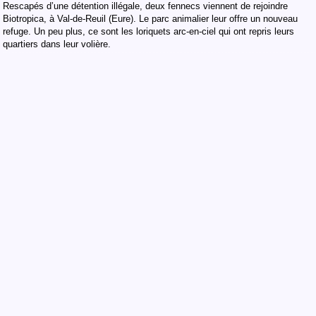
Rescapés d’une détention illégale, deux fennecs viennent de rejoindre
Biotropica, à Val-de-Reuil (Eure). Le parc animalier leur offre un nouveau
refuge. Un peu plus, ce sont les loriquets arc-en-ciel qui ont repris leurs
quartiers dans leur volière.