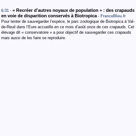
« Recréer d’autres noyaux de population » : des crapauds
6:31 -
en voie de disparition conservés à Biotropica
- FranceBleu.fr
Pour tenter de sauvegarder l’espèce, le parc zoologique de Biotropica à Val-
de-Reuil dans l’Eure accueille en ce mois d’août onze de ces crapauds. Cet
élevage dit « conservatoire » a pour objectif de sauvegarder ces crapauds
mais aussi de les faire se reproduire.