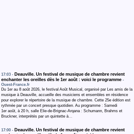
Deauville. Un festival de musique de chambre revient
17:03 -
enchanter les oreilles dès le 1er août : voici le programme
-
Ouest-France.fr
Du 1er au 8 août 2026, le festival Août Musical, organisé par Les amis de la
musique à Deauville, accueille des musiciens et ensembles en résidence
pour explorer le répertoire de la musique de chambre. Cette 25e édition est
rythmée par un concert presque quotidien. Au programme : Samedi
1er août, à 20 h, salle Elie-de-Brignac-Arqana : Schumann, Brahms et
Bruckner, interprétés par un quintette à…
Deauville. Un festival de musique de chambre revient
17:00 -