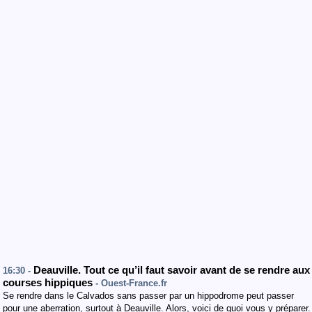
Deauville. Tout ce qu’il faut savoir avant de se rendre aux
16:30 -
courses hippiques
- Ouest-France.fr
Se rendre dans le Calvados sans passer par un hippodrome peut passer
pour une aberration, surtout à Deauville. Alors, voici de quoi vous y préparer.