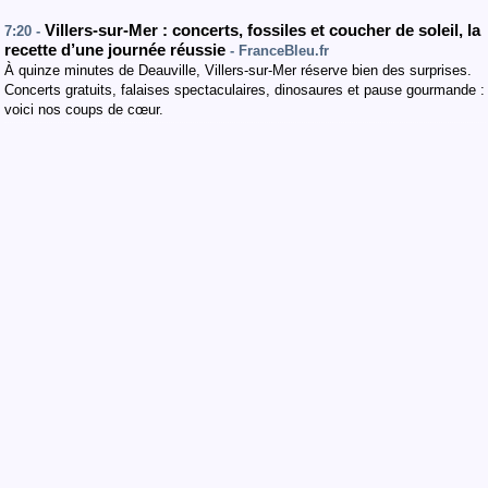
Villers-sur-Mer : concerts, fossiles et coucher de soleil, la
7:20 -
recette d’une journée réussie
- FranceBleu.fr
À quinze minutes de Deauville, Villers-sur-Mer réserve bien des surprises.
Concerts gratuits, falaises spectaculaires, dinosaures et pause gourmande :
voici nos coups de cœur.