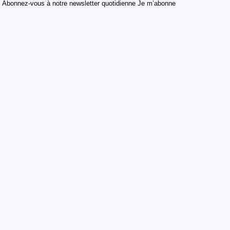
Abonnez-vous à notre newsletter quotidienne Je m’abonne