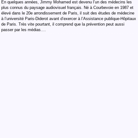
En quelques années, Jimmy Mohamed est devenu l’un des médecins les
plus connus du paysage audiovisuel français. Né à Courbevoie en 1987 et
élevé dans le 20e arrondissement de Paris, il suit des études de médecine
à l’université Paris-Diderot avant d’exercer à l’Assistance publique-Hôpitaux
de Paris. Très vite pourtant, il comprend que la prévention peut aussi
passer par les médias.…