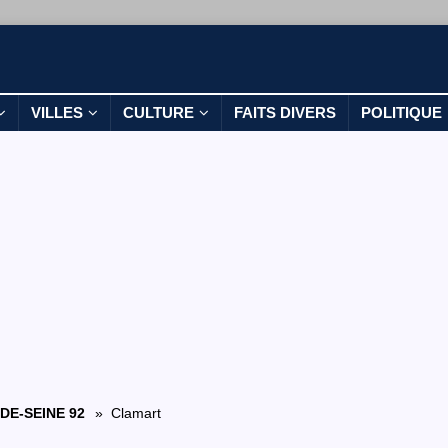
VILLES
CULTURE
FAITS DIVERS
POLITIQUE
DE-SEINE 92
» Clamart