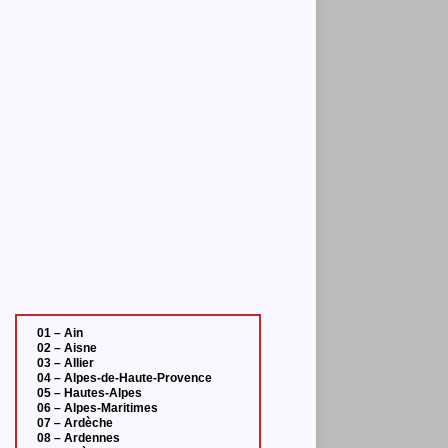
01 – Ain
02 – Aisne
03 – Allier
04 – Alpes-de-Haute-Provence
05 – Hautes-Alpes
06 – Alpes-Maritimes
07 – Ardèche
08 – Ardennes