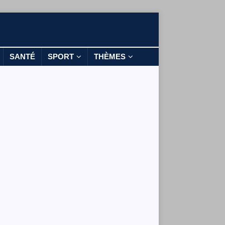
SANTÉ
SPORT
THÈMES