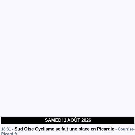
SAMEDI 1 AOÛT 2026
Sud Oise Cyclisme se fait une place en Picardie
18:31 -
- Courrier-
Picard.fr