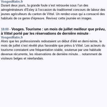
VosgesMatin.fr
Durant deux jours, la grande foule s’est retrouvée sous l’un des
aérogénérateurs d’Esley à l’occasion du traditionnel concours de labour des
jeunes agriculteurs du canton de Vittel. Un rendez-vous qui a consacré des
habitués de ce genre d’épreuve. Revivez cette journée en images.
Vosges. Tourisme : un mois de juillet meilleur que prévu,
18:00 -
à Vittel porté par les réservations de dernière minute
-
VosgesMatin.fr
Alors que les professionnels redoutaient un début d’été en demi-teinte, le
mois de juillet s’est révélé plus favorable que prévu à Vittel. Les acteurs du
tourisme constatent une fréquentation stable, soutenue par une habitude
devenue récurrente, les réservations de dernière minute… notamment de
visiteurs belges et néerlandais.