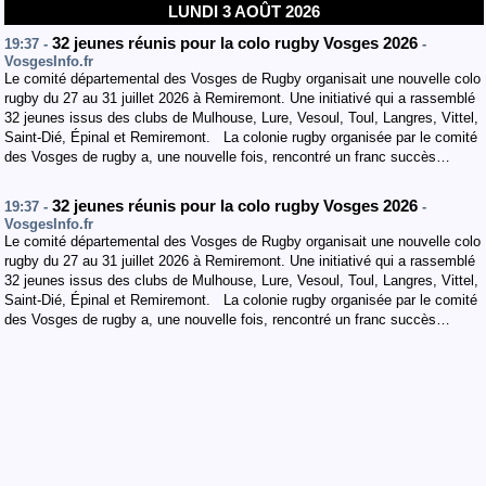
LUNDI 3 AOÛT 2026
32 jeunes réunis pour la colo rugby Vosges 2026
19:37 -
-
VosgesInfo.fr
Le comité départemental des Vosges de Rugby organisait une nouvelle colo
rugby du 27 au 31 juillet 2026 à Remiremont. Une initiativé qui a rassemblé
32 jeunes issus des clubs de Mulhouse, Lure, Vesoul, Toul, Langres, Vittel,
Saint-Dié, Épinal et Remiremont. La colonie rugby organisée par le comité
des Vosges de rugby a, une nouvelle fois, rencontré un franc succès…
32 jeunes réunis pour la colo rugby Vosges 2026
19:37 -
-
VosgesInfo.fr
Le comité départemental des Vosges de Rugby organisait une nouvelle colo
rugby du 27 au 31 juillet 2026 à Remiremont. Une initiativé qui a rassemblé
32 jeunes issus des clubs de Mulhouse, Lure, Vesoul, Toul, Langres, Vittel,
Saint-Dié, Épinal et Remiremont. La colonie rugby organisée par le comité
des Vosges de rugby a, une nouvelle fois, rencontré un franc succès…