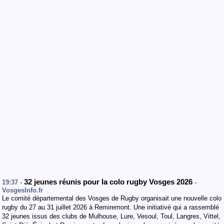
32 jeunes réunis pour la colo rugby Vosges 2026
19:37 -
-
VosgesInfo.fr
Le comité départemental des Vosges de Rugby organisait une nouvelle colo
rugby du 27 au 31 juillet 2026 à Remiremont. Une initiativé qui a rassemblé
32 jeunes issus des clubs de Mulhouse, Lure, Vesoul, Toul, Langres, Vittel,