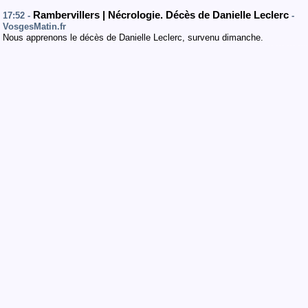
Rambervillers | Nécrologie. Décès de Danielle Leclerc
17:52 -
-
VosgesMatin.fr
Nous apprenons le décès de Danielle Leclerc, survenu dimanche.