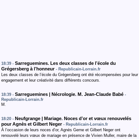
Sarreguemines. Les deux classes de l’école du
18:39 -
Grégersberg à l’honneur
- Republicain-Lorrain.fr
Les deux classes de l’école du Grégersberg ont été récompensées pour leur
engagement et leur créativité dans différents concours.
Sarreguemines | Nécrologie. M. Jean-Claude Babé
18:39 -
-
Republicain-Lorrain.fr
M.
Neufgrange | Mariage. Noces d’or et vœux renouvelés
18:20 -
pour Agnès et Gilbert Neger
- Republicain-Lorrain.fr
À l’occasion de leurs noces d’or, Agnès Gerne et Gilbert Neger ont
renouvelé leurs vœux de mariage en présence de Vivien Muller, maire de la