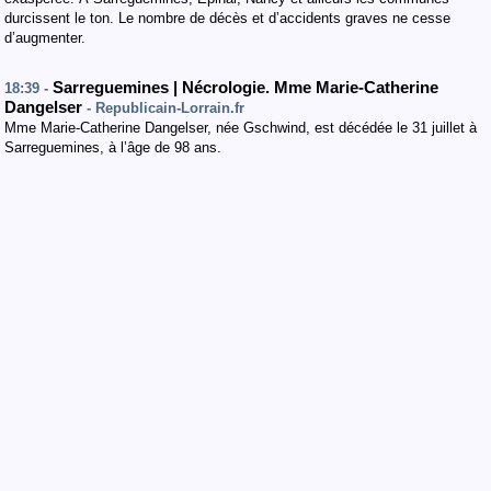
durcissent le ton. Le nombre de décès et d’accidents graves ne cesse
d’augmenter.
Sarreguemines | Nécrologie. Mme Marie-Catherine
18:39 -
Dangelser
- Republicain-Lorrain.fr
Mme Marie-Catherine Dangelser, née Gschwind, est décédée le 31 juillet à
Sarreguemines, à l’âge de 98 ans.