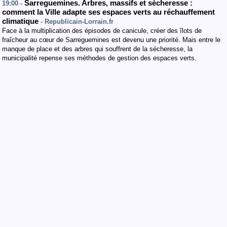
Sarreguemines. Arbres, massifs et sécheresse :
19:00 -
comment la Ville adapte ses espaces verts au réchauffement
climatique
- Republicain-Lorrain.fr
Face à la multiplication des épisodes de canicule, créer des îlots de
fraîcheur au cœur de Sarreguemines est devenu une priorité. Mais entre le
manque de place et des arbres qui souffrent de la sécheresse, la
municipalité repense ses méthodes de gestion des espaces verts.