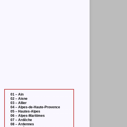
01 – Ain
02 – Aisne
03 – Allier
04 – Alpes-de-Haute-Provence
05 – Hautes-Alpes
06 – Alpes-Maritimes
07 – Ardèche
08 – Ardennes