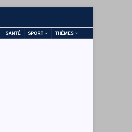
SANTÉ
SPORT
THÈMES