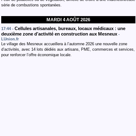
série de combustions spontanées.
MARDI 4 AOÛT 2026
Cellules artisanales, bureaux, locaux médicaux : une
17:44 -
deuxième zone d’activité en construction aux Mesneux
-
LUnion.fr
Le village des Mesneux accueillera à l’automne 2026 une nouvelle zone
d’activités, avec 14 lots dédiés aux artisans, PME, commerces et services,
pour renforcer l’offre économique locale.