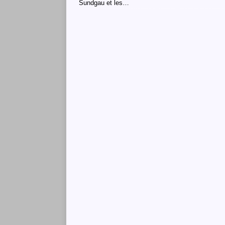
Sundgau et les…