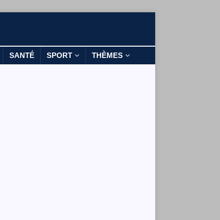
SANTÉ
SPORT
THÈMES