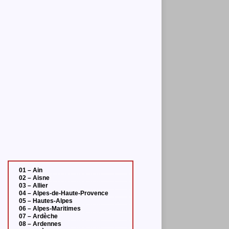
01 – Ain
02 – Aisne
03 – Allier
04 – Alpes-de-Haute-Provence
05 – Hautes-Alpes
06 – Alpes-Maritimes
07 – Ardèche
08 – Ardennes