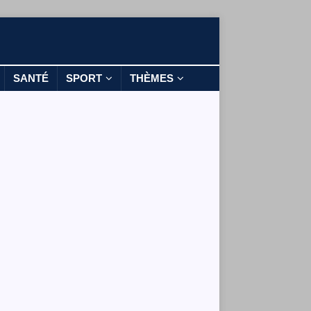
SANTÉ
SPORT
THÈMES