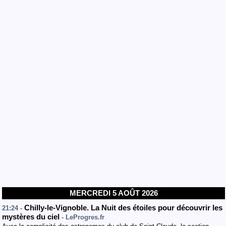
MERCREDI 5 AOÛT 2026
Chilly-le-Vignoble. La Nuit des étoiles pour découvrir les
21:24 -
mystères du ciel
- LeProgres.fr