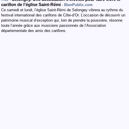
carillon de l’église Saint-Rémi
- BienPublic.com
Ce samedi et lundi, l’église Saint-Rémi de Selongey vibrera au rythme du
festival international des carillons de Côte-d’Or. L’occasion de découvrir un
patrimoine musical d’exception qui, loin de prendre la poussière, résonne
toute l’année grâce aux musiciens passionnés de l’Association
départementale des amis des carillons.