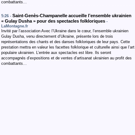
combattants…
Saint-Genès-Champanelle accueille l’ensemble ukrainien
5:26 -
« Gulay Dusha » pour des spectacles folkloriques
-
LaMontagne.fr
Invité par l’association Avec l’Ukraine dans le cœur, l’ensemble ukrainien
Gulay Dusha, venu directement d’Ukraine, présente lors de trois
représentations des chants et des danses folkloriques de leur pays. Cette
prestation mettra en valeur les facettes folklorique et culturelle ainsi que l’art
populaire ukrainien. L’entrée aux spectacles est libre. Ils seront
accompagnés d’expositions et de ventes d’artisanat ukrainien au profit des
combattants…