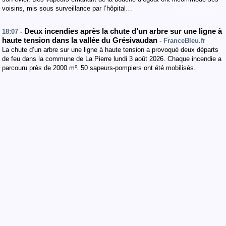
voisins, mis sous surveillance par l’hôpital…
Deux incendies après la chute d’un arbre sur une ligne à
18:07 -
haute tension dans la vallée du Grésivaudan
- FranceBleu.fr
La chute d’un arbre sur une ligne à haute tension a provoqué deux départs
de feu dans la commune de La Pierre lundi 3 août 2026. Chaque incendie a
parcouru près de 2000 m². 50 sapeurs-pompiers ont été mobilisés.