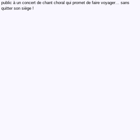
public à un concert de chant choral qui promet de faire voyager… sans
quitter son siège !