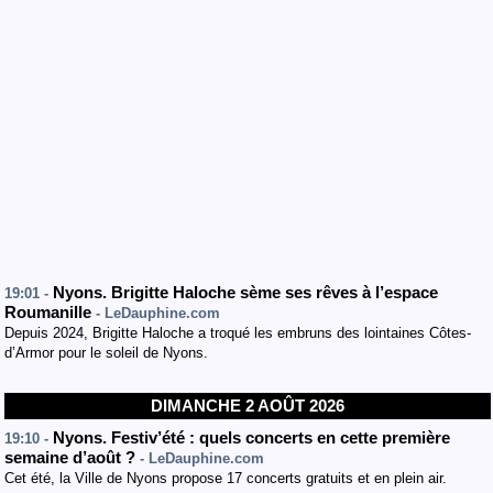
Nyons. Brigitte Haloche sème ses rêves à l’espace
19:01 -
Roumanille
- LeDauphine.com
Depuis 2024, Brigitte Haloche a troqué les embruns des lointaines Côtes-
d’Armor pour le soleil de Nyons.
DIMANCHE 2 AOÛT 2026
Nyons. Festiv’été : quels concerts en cette première
19:10 -
semaine d’août ?
- LeDauphine.com
Cet été, la Ville de Nyons propose 17 concerts gratuits et en plein air.