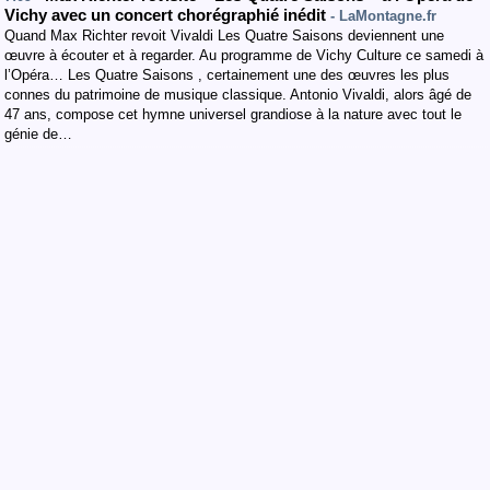
Vichy avec un concert chorégraphié inédit
- LaMontagne.fr
Quand Max Richter revoit Vivaldi Les Quatre Saisons deviennent une
œuvre à écouter et à regarder. Au programme de Vichy Culture ce samedi à
l’Opéra… Les Quatre Saisons , certainement une des œuvres les plus
connes du patrimoine de musique classique. Antonio Vivaldi, alors âgé de
47 ans, compose cet hymne universel grandiose à la nature avec tout le
génie de…